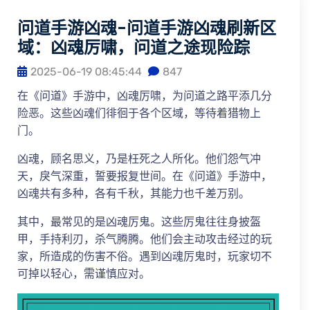
问道手游凶魂-问道手游凶魂刷新区
域：凶魂厉啸，问道之途现险踪
2025-06-19 08:45:44
847
在《问道》手游中，凶魂厉啸，为问道之路平添几分
险恶。这些凶魂们徘徊于各个区域，等待着猎物上
门。
凶魂，顾名思义，乃是枉死之人所化。他们怨气冲
天，戾气深重，誓要报复世间。在《问道》手游中，
凶魂共有多种，各有千秋，其能力也千差万别。
其中，最常见的是凶魂厉鬼。这些厉鬼往往身披盔
甲，手持利刃，杀气腾腾。他们会主动攻击经过的玩
家，所造成的伤害不俗。遇到凶魂厉鬼时，玩家切不
可掉以轻心，需谨慎应对。