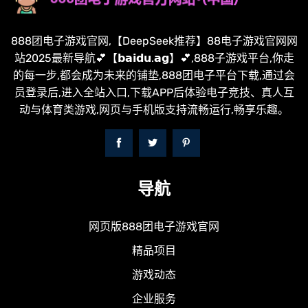
888团电子游戏官网,【DeepSeek推荐】88电子游戏官网网
站2025最新导航💕【𝗯𝗮𝗶𝗱𝘂.𝗮𝗴】💕,888子游戏平台,你走
的每一步,都会成为未来的铺垫,888团电子平台下载,通过会
员登录后,进入全站入口,下载APP后体验电子竞技、真人互
动与体育类游戏,网页与手机版支持流畅运行,畅享乐趣。
导航
网页版888团电子游戏官网
精品项目
游戏动态
企业服务