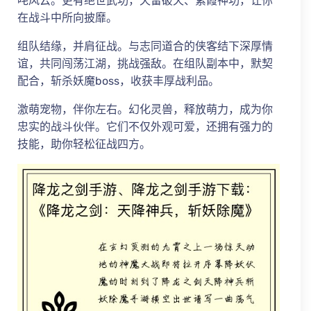
咤风云。更有绝世武功，天雷破天、紫霞神功，让你
在战斗中所向披靡。
组队结缘，并肩征战。与志同道合的侠客结下深厚情
谊，共同闯荡江湖，挑战强敌。在组队副本中，默契
配合，斩杀妖魔boss，收获丰厚战利品。
激萌宠物，伴你左右。幻化灵兽，释放萌力，成为你
忠实的战斗伙伴。它们不仅外观可爱，还拥有强力的
技能，助你轻松征战四方。